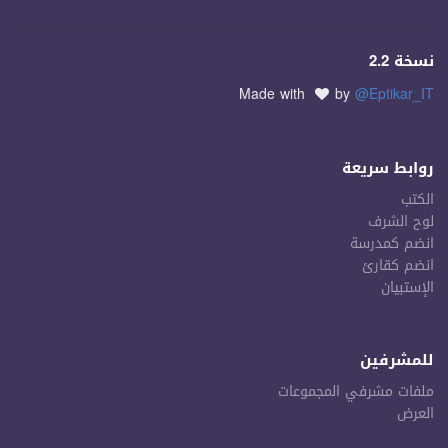
نسخة 2.2
Made with
by
@Eptikar_IT
روابط سريعة
الكتب
لوح الشرف
انضم كمدرسة
انضم كقارئ
الإستبيان
للمشرفين
ملفات مشرفي المجموعات
العرض