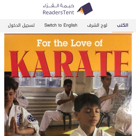
الكتب
لوح الشرف
Switch to English
تسجيل الدخول