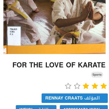
FOR THE LOVE OF KARATE
Sports
المؤلف
RENNAY CRAATS