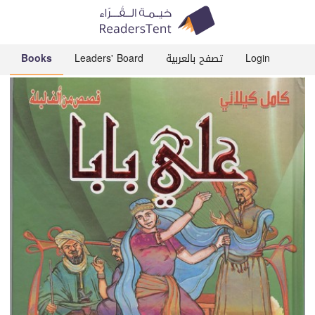
Books
Leaders' Board
تصفح بالعربية
Login