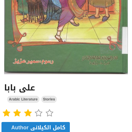
على بابا
Arabic Literature
Stories
Author
كامل الكيلانى