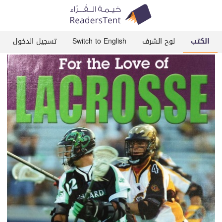
الكتب
لوح الشرف
Switch to English
تسجيل الدخول