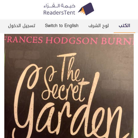
الكتب
لوح الشرف
Switch to English
تسجيل الدخول