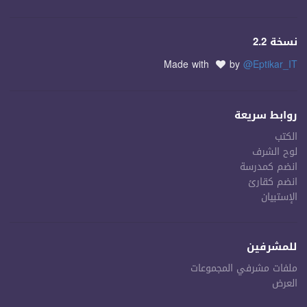
نسخة 2.2
Made with
by
@Eptikar_IT
روابط سريعة
الكتب
لوح الشرف
انضم كمدرسة
انضم كقارئ
الإستبيان
للمشرفين
ملفات مشرفي المجموعات
العرض