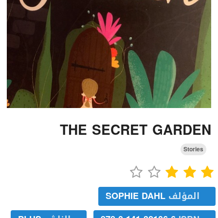
THE SECRET GARDEN
Stories
المؤلف
SOPHIE DAHL