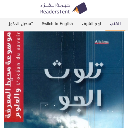
الكتب
لوح الشرف
Switch to English
تسجيل الدخول