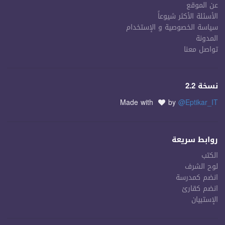
عن الموقع
الأسئلة الأكثر شيوعاً
سياسة الخصوصية و الإستخدام
المدونة
تواصل معنا
نسخة 2.2
Made with
by
@Eptikar_IT
روابط سريعة
الكتب
لوح الشرف
انضم كمدرسة
انضم كقارئ
الإستبيان