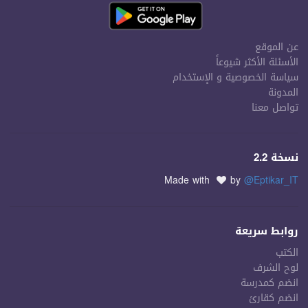
عن الموقع
الأسئلة الأكثر شيوعاً
سياسة الخصوصية و الإستخدام
المدونة
تواصل معنا
نسخة 2.2
Made with
by
@Eptikar_IT
روابط سريعة
الكتب
لوح الشرف
انضم كمدرسة
انضم كقارئ