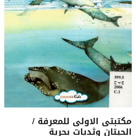
مكتبتى الاولى للمعرفة /
الحيتان وثديات بحرية