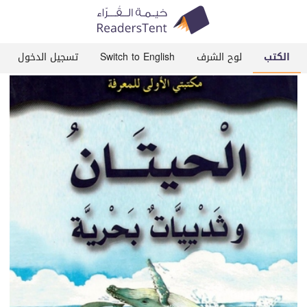
الكتب
لوح الشرف
Switch to English
تسجيل الدخول