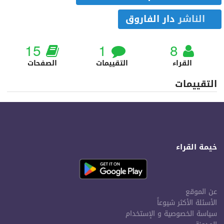
الناشر
دار الفاروق
15
1
8
القراء
التقييمات
الصفحات
التقييمات
خيمة القراء
عن الموقع
الأسئلة الأكثر شيوعاً
سياسة الخصوصية و الإستخدام