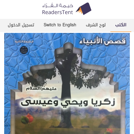
الكتب
لوح الشرف
Switch to English
تسجيل الدخول